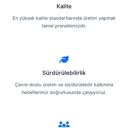
Kalite
En yüksek kalite standartlarında üretim yapmak
temel prensibimizdir.
Sürdürülebilirlik
Çevre dostu üretim ve sürdürülebilir kalkınma
hedeflerimiz doğrultusunda çalışıyoruz.