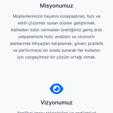
Misyonumuz
Müşterilerimizin hayatını kolaylaştıran, hızlı ve
etkili çözümler sunan ürünler geliştirmek.
Kaliteden ödün vermeden ürettiğimiz geniş ürün
yelpazemizle hobi, endüstri ve otomotiv
alanlarında ihtiyaçları karşılamak; güven, pratiklik
ve performansı bir arada sunarak her kullanıcı
için vazgeçilmez bir çözüm ortağı olmak.
Vizyonumuz