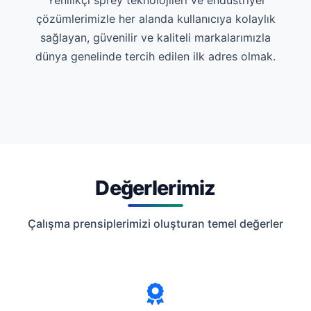
Yenilikçi sprey teknolojileri ve endüstriyel
çözümlerimizle her alanda kullanıcıya kolaylık
sağlayan, güvenilir ve kaliteli markalarımızla
dünya genelinde tercih edilen ilk adres olmak.
Değerlerimiz
Çalışma prensiplerimizi oluşturan temel değerler