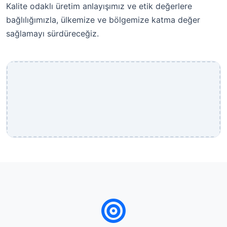
Kalite odaklı üretim anlayışımız ve etik değerlere
bağlılığımızla, ülkemize ve bölgemize katma değer
sağlamayı sürdüreceğiz.