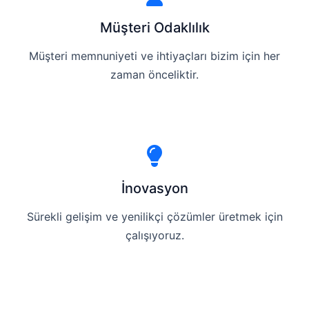
Müşteri Odaklılık
Müşteri memnuniyeti ve ihtiyaçları bizim için her
zaman önceliktir.
İnovasyon
Sürekli gelişim ve yenilikçi çözümler üretmek için
çalışıyoruz.